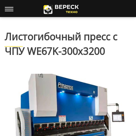
Листогибочный пресс с
ЧПУ WE67K-300х3200