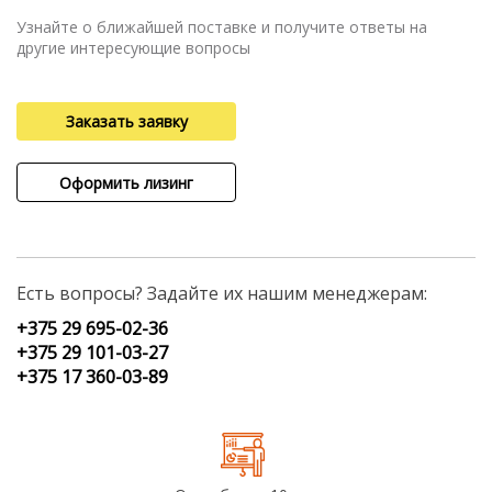
Узнайте о ближайшей поставке и получите ответы на
другие интересующие вопросы
Заказать заявку
Оформить лизинг
Есть вопросы? Задайте их нашим менеджерам:
+375 29 695-02-36
+375 29 101-03-27
+375 17 360-03-89