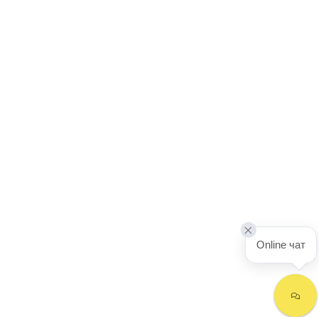
Online чат