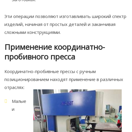
Эти операции позволяют изготавливать широкий спектр
изделий, начиная от простых деталей и заканчивая
сложными конструкциями.
Применение координатно-
пробивного пресса
Координатно-пробивные прессы с ручным
позиционированием находят применение в различных
отраслях:
Малые
и