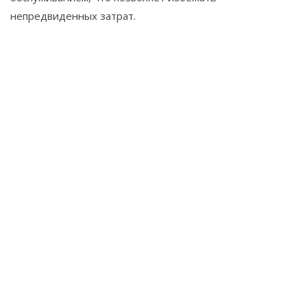
непредвиденных затрат.