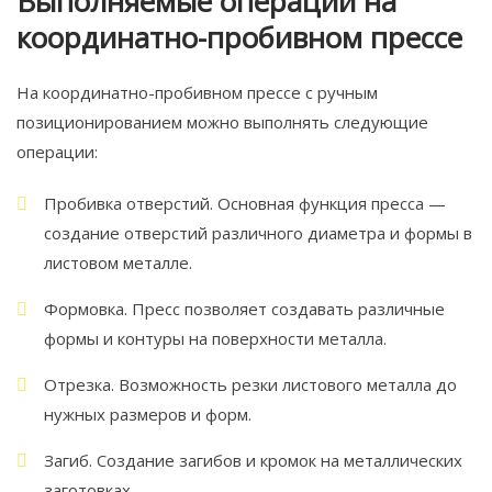
Выполняемые операции на
координатно-пробивном прессе
На координатно-пробивном прессе с ручным
позиционированием можно выполнять следующие
операции:
Пробивка отверстий. Основная функция пресса —
создание отверстий различного диаметра и формы в
листовом металле.
Формовка. Пресс позволяет создавать различные
формы и контуры на поверхности металла.
Отрезка. Возможность резки листового металла до
нужных размеров и форм.
Загиб. Создание загибов и кромок на металлических
заготовках.