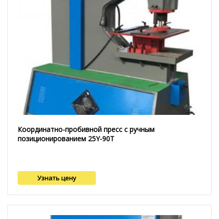
Координатно-пробивной пресс с ручным
позиционированием 25Y-90T
Узнать цену