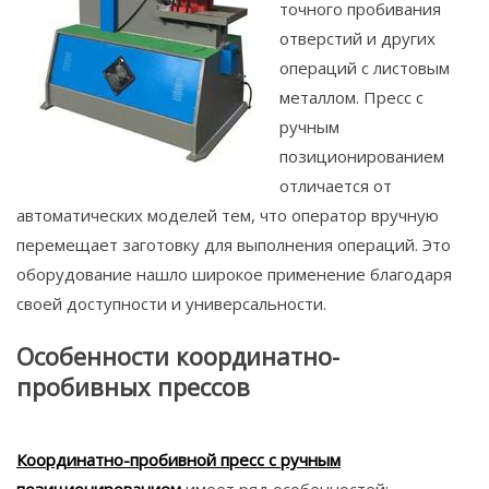
точного пробивания
отверстий и других
операций с листовым
металлом. Пресс с
ручным
позиционированием
отличается от
автоматических моделей тем, что оператор вручную
перемещает заготовку для выполнения операций. Это
оборудование нашло широкое применение благодаря
своей доступности и универсальности.
Особенности координатно-
пробивных прессов
Координатно-пробивной пресс с ручным