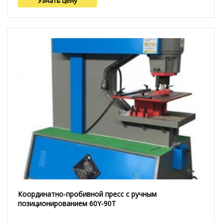
Узнать цену
Координатно-пробивной пресс с ручным
позиционированием 60Y-90T