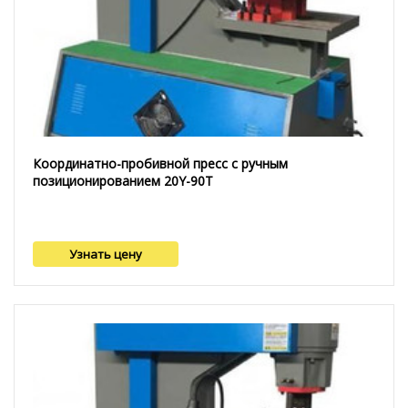
Координатно-пробивной пресс с ручным
позиционированием 20Y-90T
Узнать цену