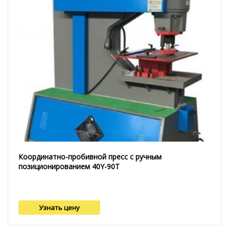
Координатно-пробивной пресс с ручным
позиционированием 40Y-90T
Узнать цену