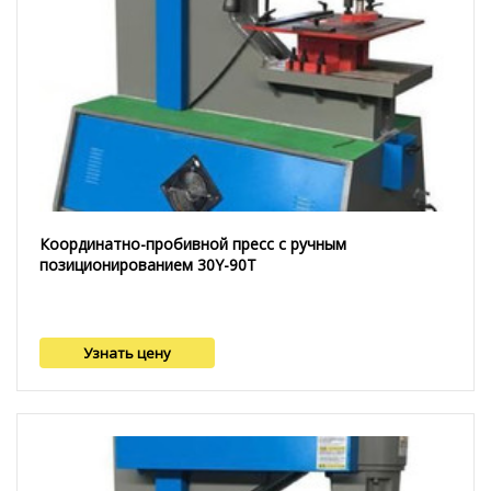
Координатно-пробивной пресс с ручным
позиционированием 30Y-90T
Узнать цену