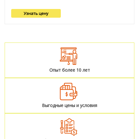
Узнать цену
Опыт более 10 лет
Выгодные цены и условия