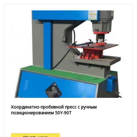
Координатно-пробивной пресс с ручным
позиционированием 50Y-90T