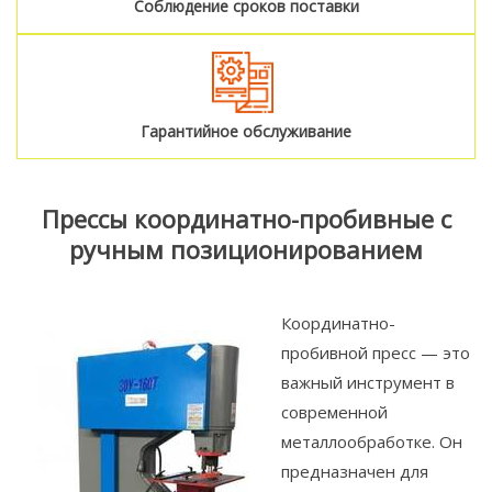
Соблюдение сроков поставки
Гарантийное обслуживание
Прессы координатно-пробивные с
ручным позиционированием
Координатно-
пробивной пресс — это
важный инструмент в
современной
металлообработке. Он
предназначен для