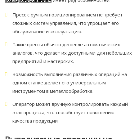
позиционированием
имеет ряд особенностей:
Пресс с ручным позиционированием не требует
сложных систем управления, что упрощает его
обслуживание и эксплуатацию.
Такие прессы обычно дешевле автоматических
аналогов, что делает их доступными для небольших
предприятий и мастерских.
Возможность выполнения различных операций на
одном станке делает его универсальным
инструментом в металлообработке.
Оператор может вручную контролировать каждый
этап процесса, что способствует повышению
качества продукции.