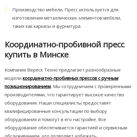
Производство мебели. Пресс используется для
изготовления металлических элементов мебели,
таких как каркасы и фурнитура.
Координатно-пробивной пресс
купить в Минске
Компания Вереск Техно предлагает разнообразные
модели
координатно-пробивных прессов с ручным
позиционированием
. Мы сотрудничаем с проверенными
производителями, что гарантирует высокое качество
оборудования. Наши специалисты предоставят
квалифицированные консультации по выбору
оборудования и помогут в его настройке. Все
оборудование обеспечивается гарантией и сервисным
обслуживанием, что позволяет избежать