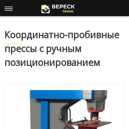
Координатно-пробивные
прессы с ручным
позиционированием