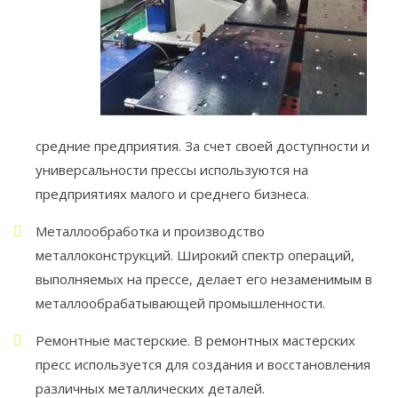
средние предприятия. За счет своей доступности и
универсальности прессы используются на
предприятиях малого и среднего бизнеса.
Металлообработка и производство
металлоконструкций. Широкий спектр операций,
выполняемых на прессе, делает его незаменимым в
металлообрабатывающей промышленности.
Ремонтные мастерские. В ремонтных мастерских
пресс используется для создания и восстановления
различных металлических деталей.